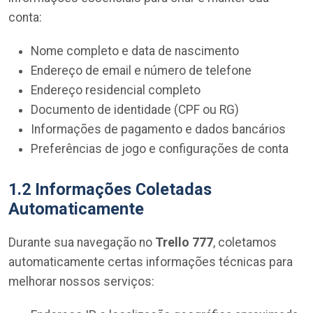
conta:
Nome completo e data de nascimento
Endereço de email e número de telefone
Endereço residencial completo
Documento de identidade (CPF ou RG)
Informações de pagamento e dados bancários
Preferências de jogo e configurações de conta
1.2 Informações Coletadas
Automaticamente
Durante sua navegação no
Trello 777
, coletamos
automaticamente certas informações técnicas para
melhorar nossos serviços: