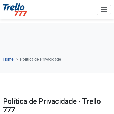
Home
Política de Privacidade
Política de Privacidade - Trello
777