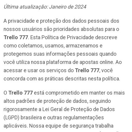
Última atualização: Janeiro de 2024
A privacidade e proteção dos dados pessoais dos
nossos usuários são prioridades absolutas para o
Trello 777
. Esta Política de Privacidade descreve
como coletamos, usamos, armazenamos e
protegemos suas informações pessoais quando
você utiliza nossa plataforma de apostas online. Ao
acessar e usar os serviços do
Trello 777
, você
concorda com as práticas descritas nesta política.
O
Trello 777
está comprometido em manter os mais
altos padrões de proteção de dados, seguindo
rigorosamente a Lei Geral de Proteção de Dados
(LGPD) brasileira e outras regulamentações
aplicáveis. Nossa equipe de segurança trabalha