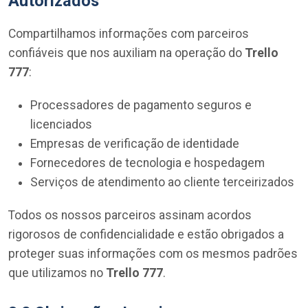
Autorizados
Compartilhamos informações com parceiros
confiáveis que nos auxiliam na operação do
Trello
777
:
Processadores de pagamento seguros e
licenciados
Empresas de verificação de identidade
Fornecedores de tecnologia e hospedagem
Serviços de atendimento ao cliente terceirizados
Todos os nossos parceiros assinam acordos
rigorosos de confidencialidade e estão obrigados a
proteger suas informações com os mesmos padrões
que utilizamos no
Trello 777
.