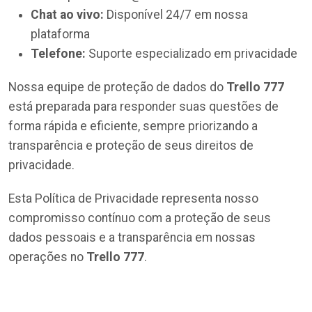
Chat ao vivo:
Disponível 24/7 em nossa
plataforma
Telefone:
Suporte especializado em privacidade
Nossa equipe de proteção de dados do
Trello 777
está preparada para responder suas questões de
forma rápida e eficiente, sempre priorizando a
transparência e proteção de seus direitos de
privacidade.
Esta Política de Privacidade representa nosso
compromisso contínuo com a proteção de seus
dados pessoais e a transparência em nossas
operações no
Trello 777
.