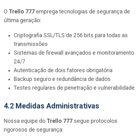
O
Trello 777
emprega tecnologias de segurança de
última geração:
Criptografia SSL/TLS de 256 bits para todas as
transmissões
Sistemas de firewall avançados e monitoramento
24/7
Autenticação de dois fatores obrigatória
Backup seguro e redundância de dados
Testes regulares de penetração e vulnerabilidade
4.2 Medidas Administrativas
Nossa equipe do
Trello 777
segue protocolos
rigorosos de segurança: