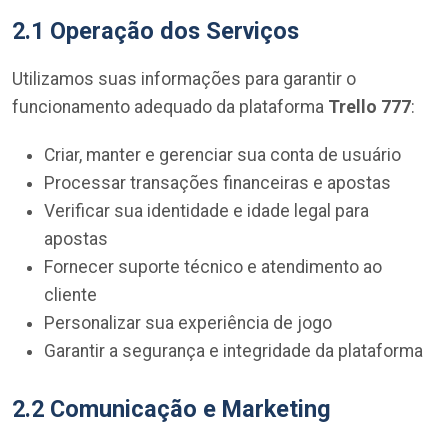
2.1 Operação dos Serviços
Utilizamos suas informações para garantir o
funcionamento adequado da plataforma
Trello 777
:
Criar, manter e gerenciar sua conta de usuário
Processar transações financeiras e apostas
Verificar sua identidade e idade legal para
apostas
Fornecer suporte técnico e atendimento ao
cliente
Personalizar sua experiência de jogo
Garantir a segurança e integridade da plataforma
2.2 Comunicação e Marketing