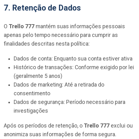
7. Retenção de Dados
O
Trello 777
mantém suas informações pessoais
apenas pelo tempo necessário para cumprir as
finalidades descritas nesta política:
Dados de conta: Enquanto sua conta estiver ativa
Histórico de transações: Conforme exigido por lei
(geralmente 5 anos)
Dados de marketing: Até a retirada do
consentimento
Dados de segurança: Período necessário para
investigações
Após os períodos de retenção, o
Trello 777
exclui ou
anonimiza suas informações de forma segura.